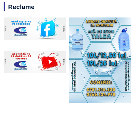
Reclame