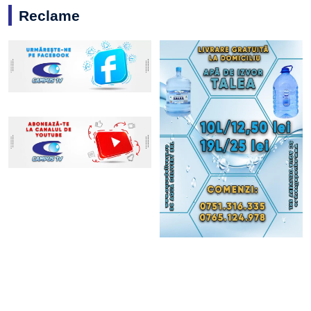
Reclame