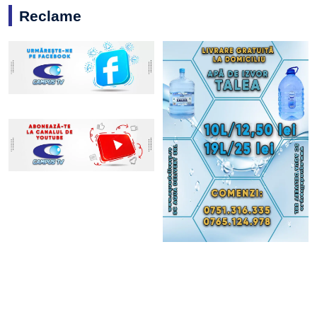
Reclame