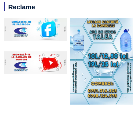
Reclame