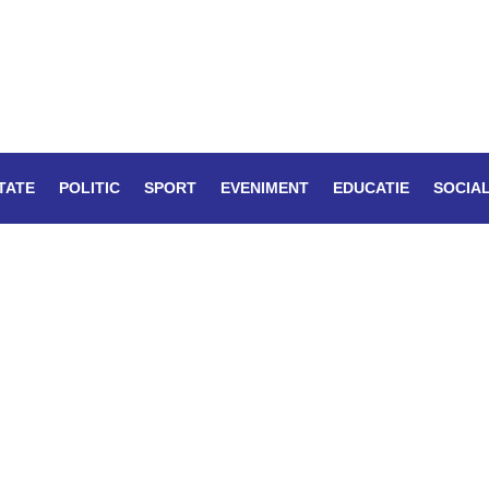
TATE
POLITIC
SPORT
EVENIMENT
EDUCATIE
SOCIA