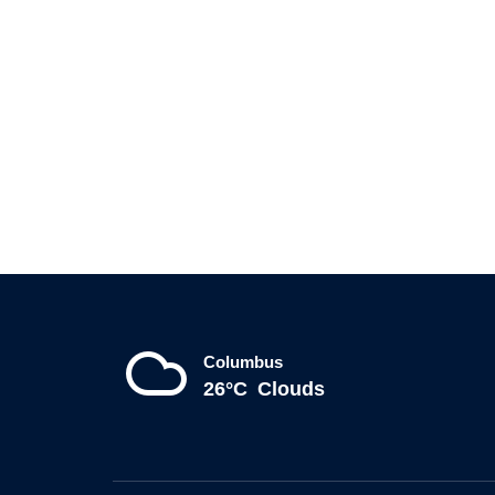
Columbus
26°C
Clouds