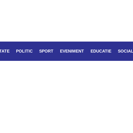
TATE
POLITIC
SPORT
EVENIMENT
EDUCATIE
SOCIA