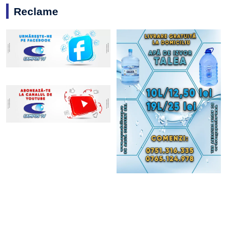
Reclame