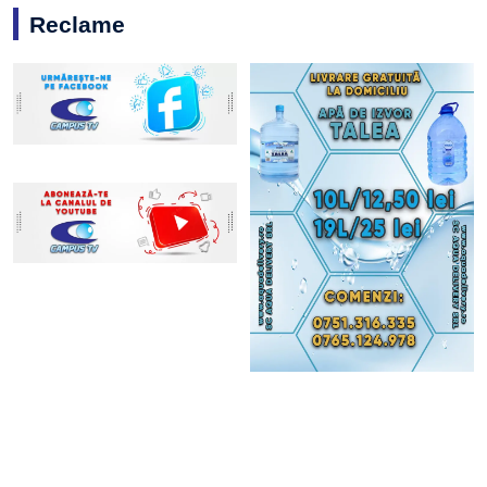
Reclame