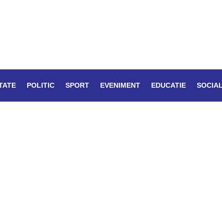
TATE
POLITIC
SPORT
EVENIMENT
EDUCATIE
SOCIA