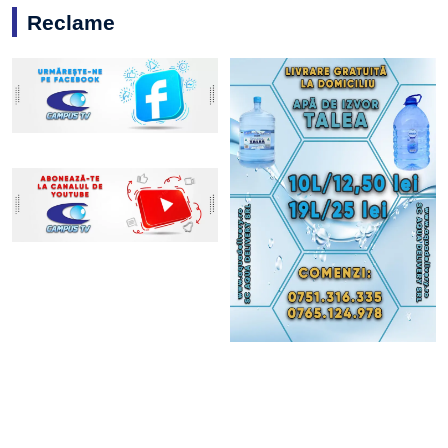
Reclame