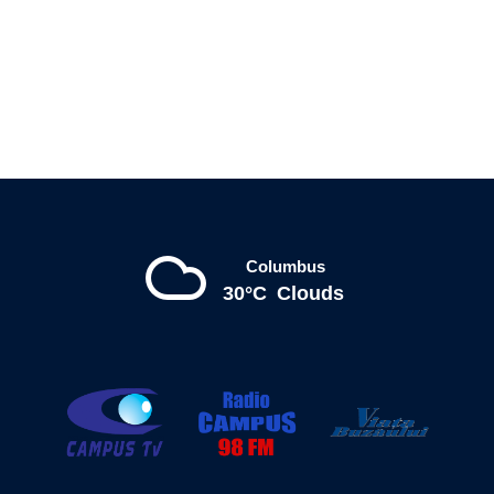
Columbus
30°C
Clouds