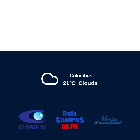
Columbus
21°C
Clouds