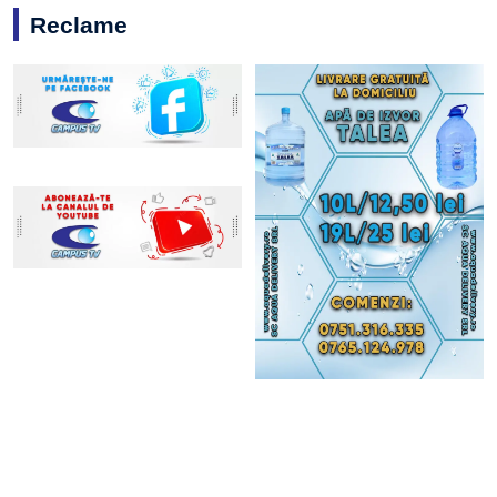
Reclame