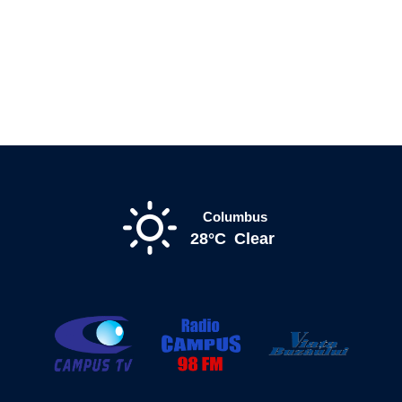
Columbus
28°C
Clear