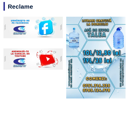
Reclame