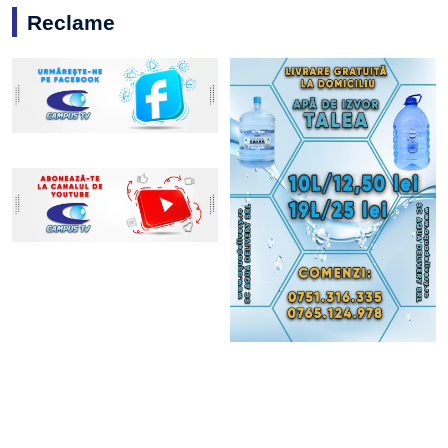
Reclame