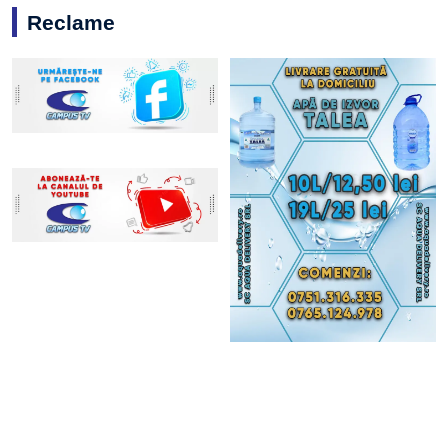
Reclame