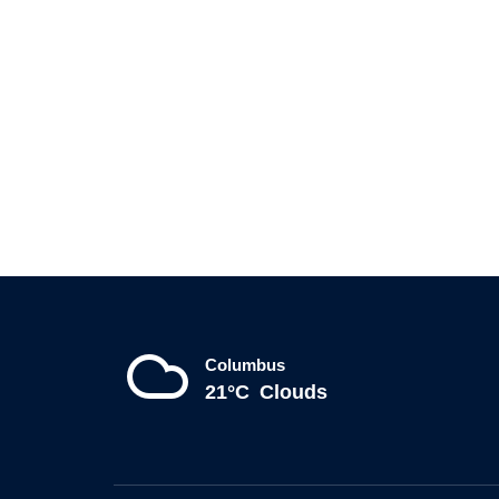
Columbus
21°C
Clouds