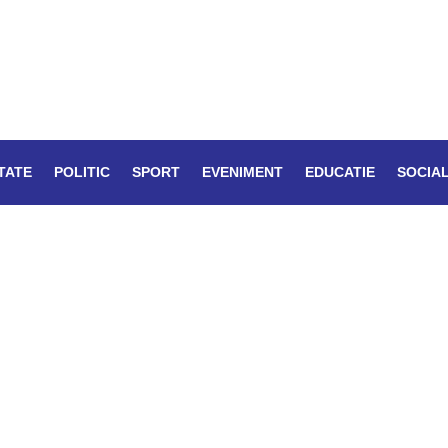
TATE
POLITIC
SPORT
EVENIMENT
EDUCATIE
SOCIA