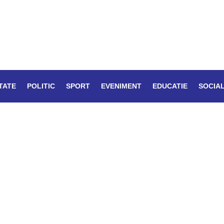
TATE
POLITIC
SPORT
EVENIMENT
EDUCATIE
SOCIA