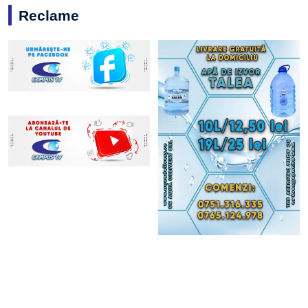
Reclame