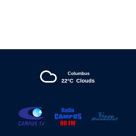
Columbus
22°C
Clouds