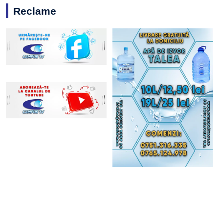
Reclame