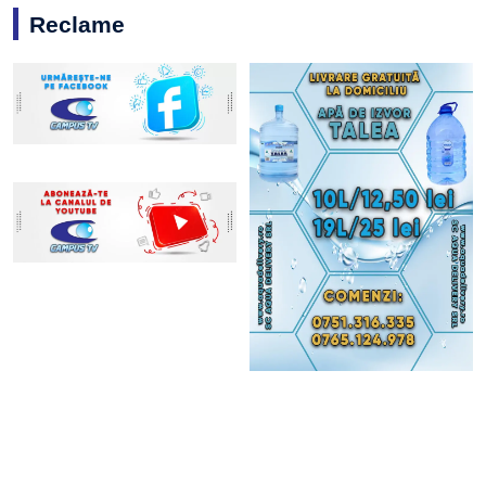
Reclame