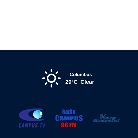
Columbus
29°C
Clear