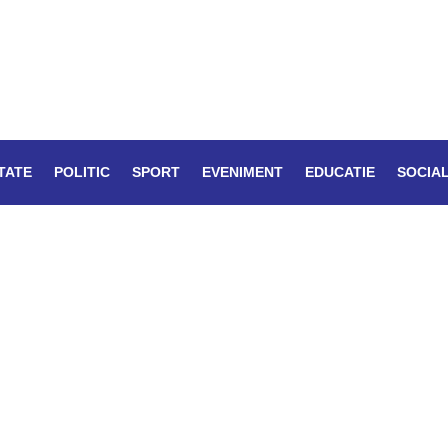
TATE
POLITIC
SPORT
EVENIMENT
EDUCATIE
SOCIA