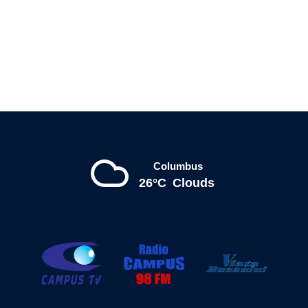
Columbus
26°C
Clouds