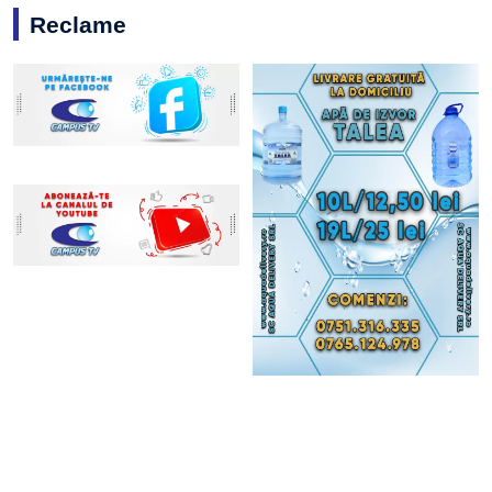
Reclame