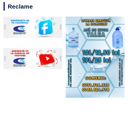
Reclame