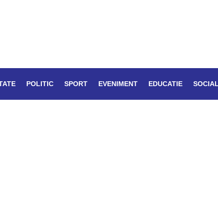
TATE
POLITIC
SPORT
EVENIMENT
EDUCATIE
SOCIA