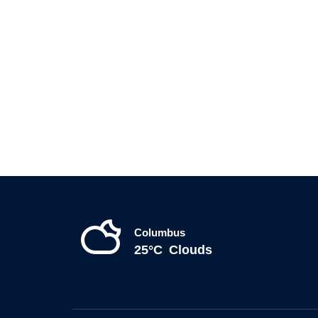
Columbus
25°C
Clouds