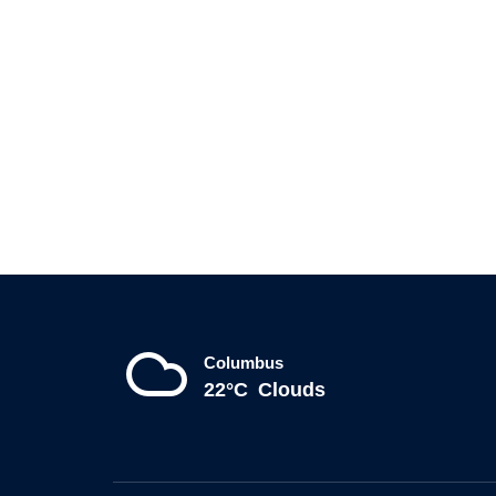
Columbus
22°C
Clouds