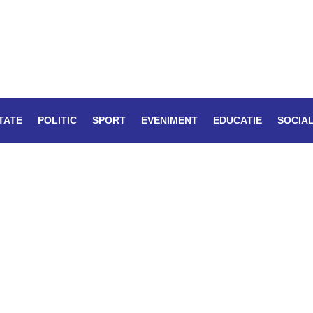
TATE
POLITIC
SPORT
EVENIMENT
EDUCATIE
SOCIA