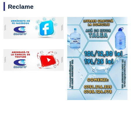
Reclame