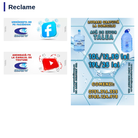
Reclame