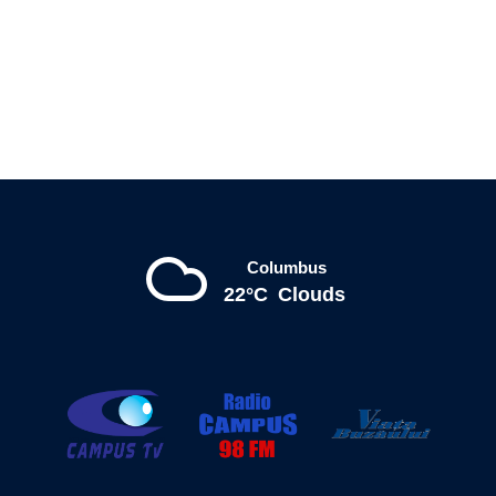
Columbus
22°C
Clouds