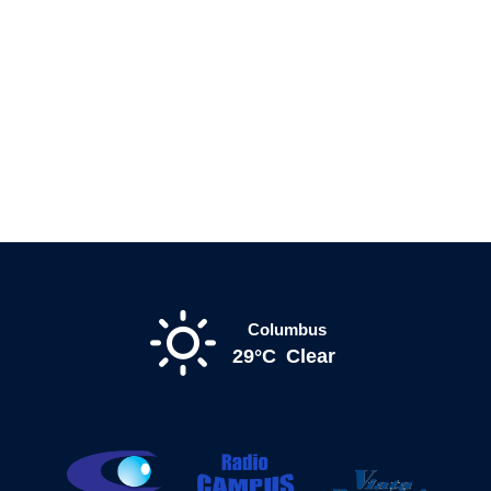
Columbus
29°C
Clear