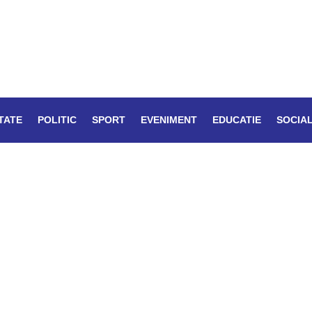
TATE
POLITIC
SPORT
EVENIMENT
EDUCATIE
SOCIA