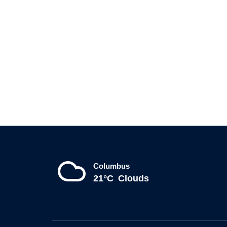
Columbus
21°C
Clouds