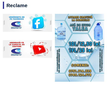
Reclame