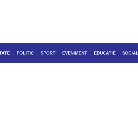
TATE
POLITIC
SPORT
EVENIMENT
EDUCATIE
SOCIA