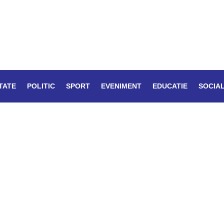
TATE
POLITIC
SPORT
EVENIMENT
EDUCATIE
SOCIA