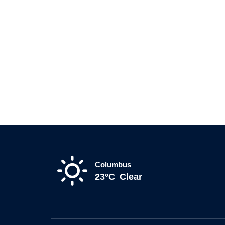
Columbus
23°C
Clear