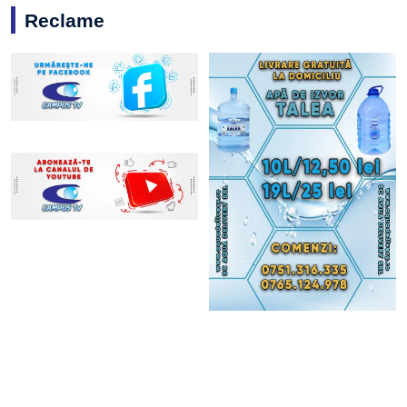
Reclame