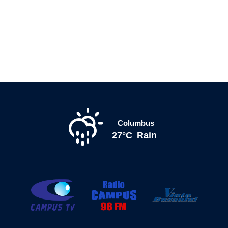
Columbus
27°C
Rain