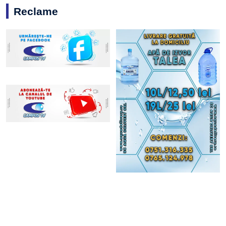
Reclame