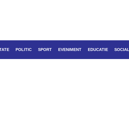
TATE
POLITIC
SPORT
EVENIMENT
EDUCATIE
SOCIA