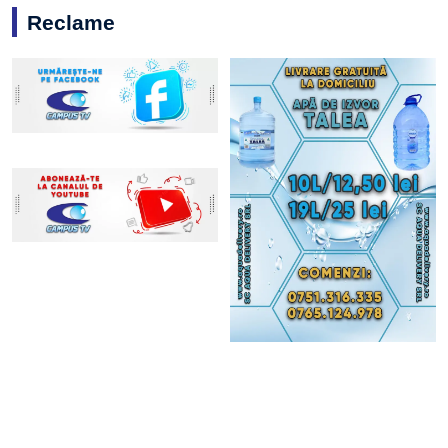
Reclame