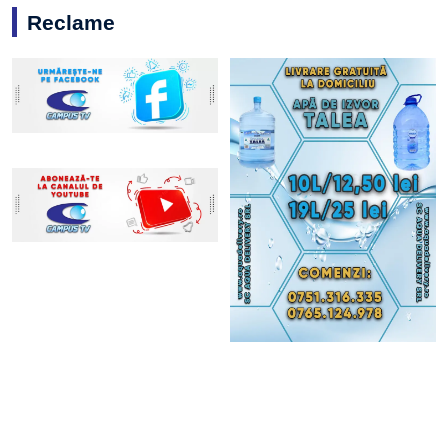
Reclame