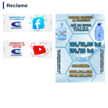
Reclame