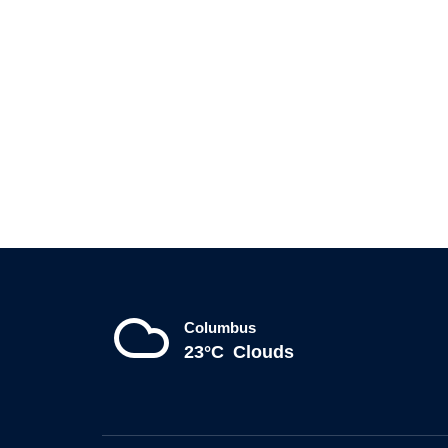
Columbus
23°C
Clouds