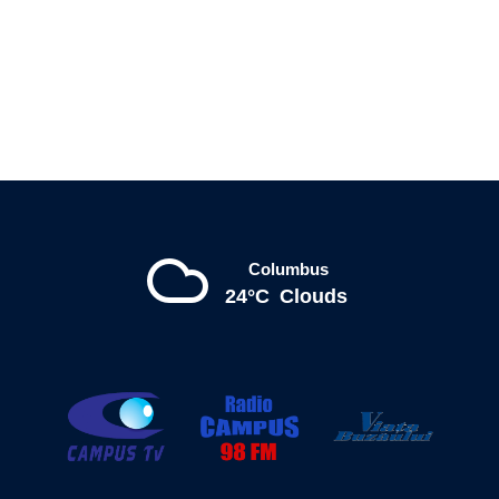
Columbus
24°C
Clouds