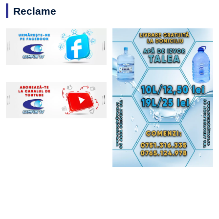
Reclame