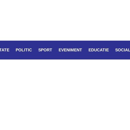
TATE
POLITIC
SPORT
EVENIMENT
EDUCATIE
SOCIA