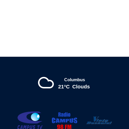
Columbus
21°C
Clouds