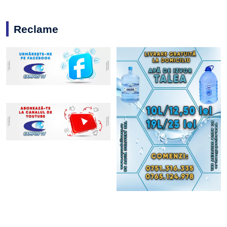
Reclame