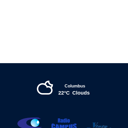
Columbus
22°C
Clouds