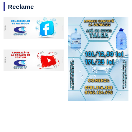
Reclame