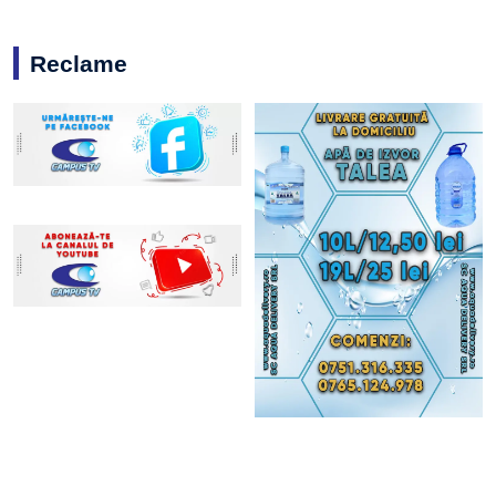
Reclame