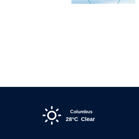
Columbus
28°C
Clear