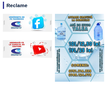
Reclame