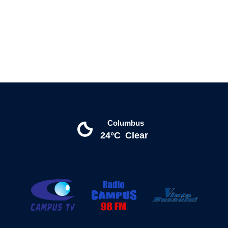
Columbus
24°C
Clear