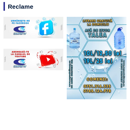
Reclame