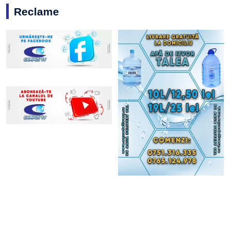
Reclame