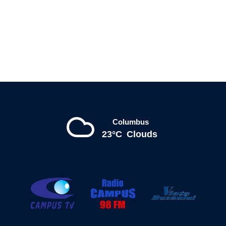
Columbus
23°C
Clouds