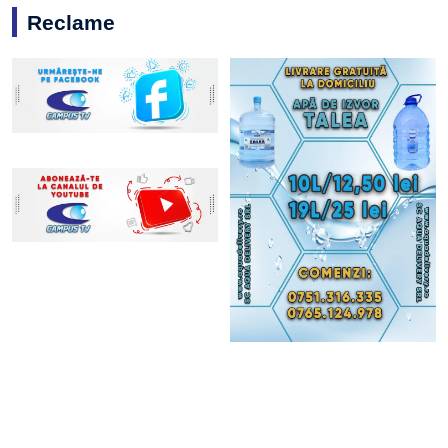
Reclame